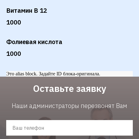
Витамин В 12
1000
Фолиевая кислота
1000
Это alias block. Задайте ID блока-оригинала.
Оставьте заявку
Наши администраторы перезвонят Вам