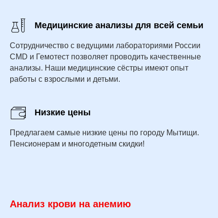
Медицинские анализы для всей семьи
Сотрудничество с ведущими лабораториями России
CMD и Гемотест позволяет проводить качественные
анализы. Наши медицинские сёстры имеют опыт
работы с взрослыми и детьми.
Низкие цены
Предлагаем самые низкие цены по городу Мытищи.
Пенсионерам и многодетным скидки!
Анализ крови на анемию