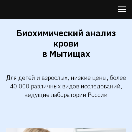
Биохимический анализ
крови
в Мытищах
Для детей и взрослых, низкие цены, более
40.000 различных видов исследований,
ведущие лаборатории России