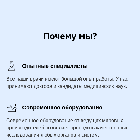
Почему мы?
Опытные специалисты
Все наши врачи имеют большой опыт работы. У нас
принимают доктора и кандидаты медицинских наук.
Современное оборудование
Современное оборудование от ведущих мировых
производителей позволяет проводить качественные
исследования любых органов и систем.