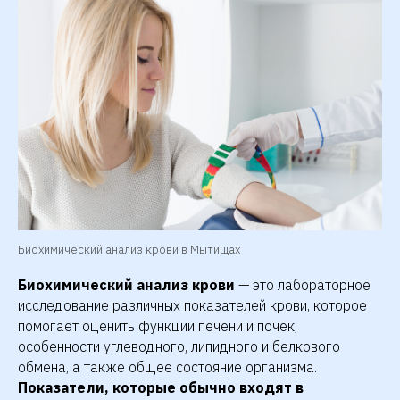
Биохимический анализ крови
в Мытищах
Биохимический анализ крови
— это лабораторное
исследование различных показателей крови, которое
помогает оценить функции печени и почек,
особенности углеводного, липидного и белкового
обмена, а также общее состояние организма.
Показатели, которые обычно входят в