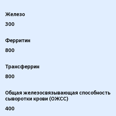
Железо
300
Ферритин
800
Трансферрин
800
Общая железосвязывающая способность
сыворотки крови (ОЖСС)
400