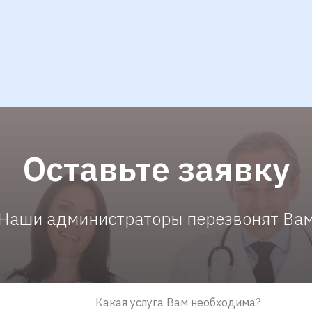
Оставьте заявку
Наши администраторы перезвонят Ва