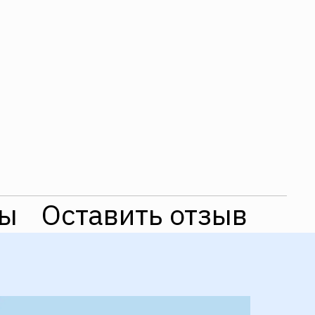
ты
Оставить отзыв