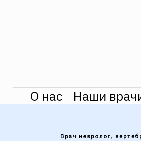
О нас
Наши врач
Врач невролог, вертеб