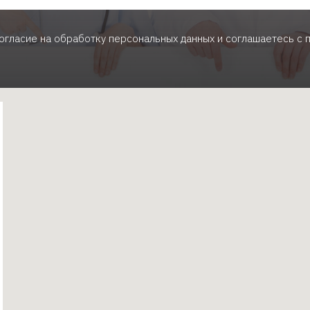
согласие на обработку персональных данных и соглашаетесь c