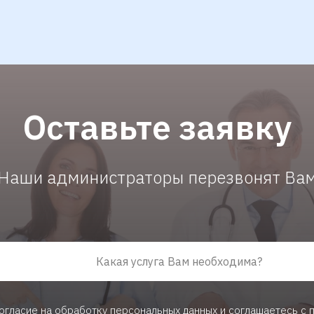
Оставьте заявку
Наши администраторы перезвонят Ва
согласие на обработку персональных данных и соглашаетесь c