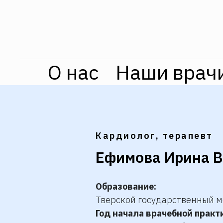
О нас
Наши врач
Кардиолог, терапевт
Ефимова Ирина В
Образование:
Тверской государственный м
Год начала врачебной практ