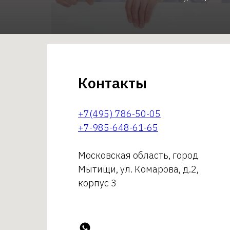
Контакты
+7(495) 786-50-05
+7-985-648-61-65
Московская область, город
Мытищи, ул. Комарова, д.2,
корпус 3