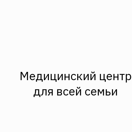
Медицинский центр
для всей семьи