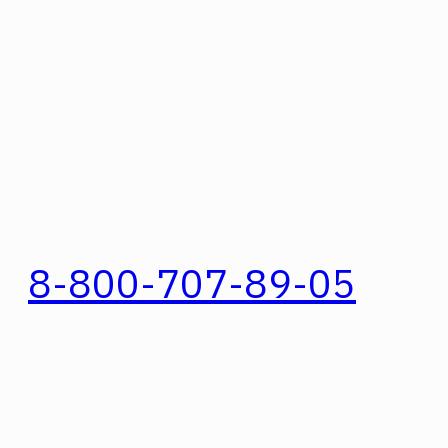
8-800-707-89-05