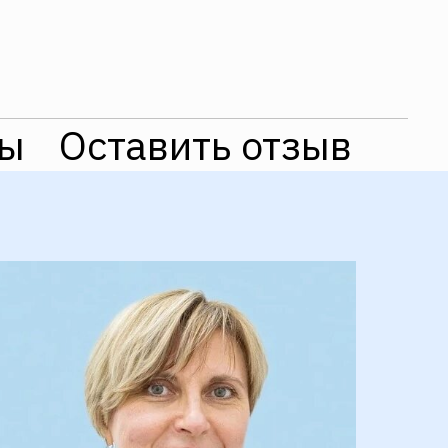
ты
Оставить отзыв