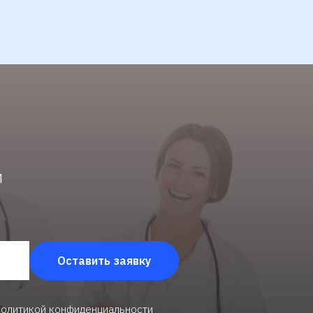
м
Оставить заявку
 политикой конфиденциальности