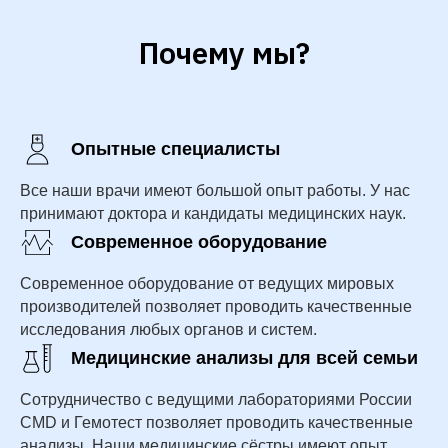
Почему мы?
Опытные специалисты
Все наши врачи имеют большой опыт работы. У нас
принимают доктора и кандидаты медицинских наук.
Современное оборудование
Современное оборудование от ведущих мировых
производителей позволяет проводить качественные
исследования любых органов и систем.
Медицинские анализы для всей семьи
Сотрудничество с ведущими лабораториями России
CMD и Гемотест позволяет проводить качественные
анализы. Наши медицинские сёстры имеют опыт