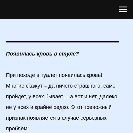
Появилась кровь в стуле?
При походе в туалет появилась кровь!
Многие скажут – да ничего страшного, само
пройдет, у всех бывает… а вот и нет. Далеко
не у всех и крайне редко. Этот тревожный
признак появляется в случае серьезных
проблем: