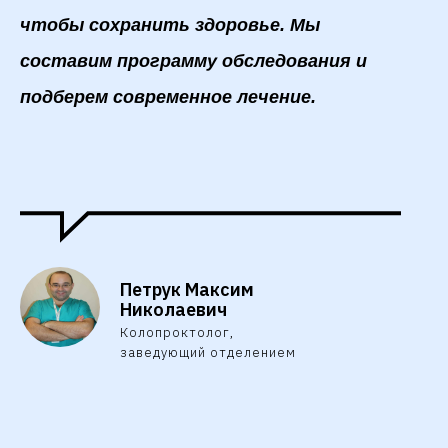
чтобы сохранить здоровье. Мы
составим программу обследования и
подберем современное лечение.
Петрук Максим
Николаевич
Колопроктолог,
заведующий отделением