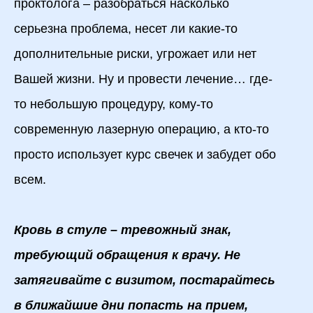
проктолога – разобраться насколько
серьезна проблема, несет ли какие-то
дополнительные риски, угрожает или нет
Вашей жизни. Ну и провести лечение… где-
то небольшую процедуру, кому-то
современную лазерную операцию, а кто-то
просто использует курс свечек и забудет обо
всем.
Кровь в стуле – тревожный знак,
требующий обращения к врачу. Не
затягивайте с визитом, постарайтесь
в ближайшие дни попасть на прием,