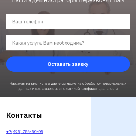
Оставить заявку
Нажимая на кнопку, вы даете согласие на обработку персональных
данных и соглашаетесь c политикой конфиденциальности
Контакты
+7(495) 786-50-05