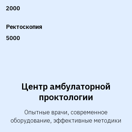
2000
Ректоскопия
5000
Центр амбулаторной
проктологии
Опытные врачи, современное
оборудование, эффективные методики