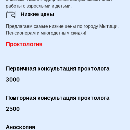
работы с взрослыми и детьми.
Низкие цены
Предлагаем самые низкие цены по городу Мытищи.
Пенсионерам и многодетным скидки!
Проктология
Первичная консультация проктолога
3000
Повторная консультация проктолога
2500
Аноскопия