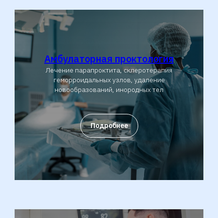
Амбулаторная проктология
Лечение парапроктита, склеротерапия
геморроидальных узлов, удаление
новообразований, инородных тел
Подробнее