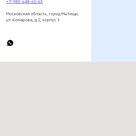
+7-985-648-61-65
Московская область, город Мытищи,
ул. Комарова, д.2, корпус 3