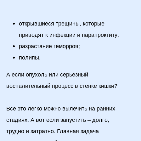
открывшиеся трещины, которые
приводят к инфекции и парапроктиту;
разрастание геморроя;
полипы.
А если опухоль или серьезный
воспалительный процесс в стенке кишки?
Все это легко можно вылечить на ранних
стадиях. А вот если запустить – долго,
трудно и затратно. Главная задача