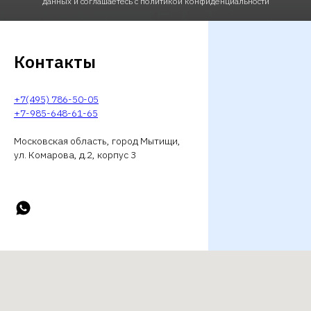
данных и соглашаетесь c политикой конфиденциальности
Контакты
+7(495) 786-50-05
+7-985-648-61-65
Московская область, город Мытищи,
ул. Комарова, д.2, корпус 3