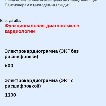
Пенсионерам и многодетным скидки!
Error get alias
Функциональная диагностика в
кардиологии
Электрокардиограмма (ЭКГ без
расшифровки)
600
Электрокардиограмма (ЭКГ с
расшифровкой)
1100