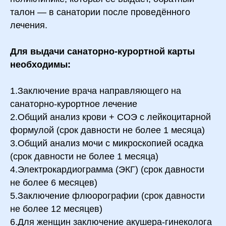
талон — в санатории после проведённого
лечения.
Для выдачи санаторно-курортной карты
необходимы:
1.Заключение врача направляющего на
санаторно-курортное лечение
2.Общий анализ крови + СОЭ с лейкоцитарной
формулой (срок давности не более 1 месяца)
3.Общий анализ мочи с микроскопией осадка
(срок давности не более 1 месяца)
4.Электрокардиограмма (ЭКГ) (срок давности
не более 6 месяцев)
5.Заключение флюорографии (срок давности
не более 12 месяцев)
6.Для женщин заключение акушера-гинеколога