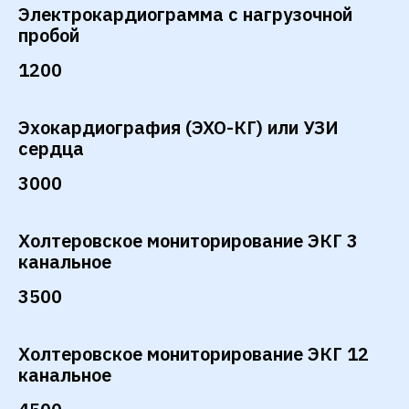
Электрокардиограмма с нагрузочной
пробой
1200
Эхокардиография (ЭХО-КГ) или УЗИ
сердца
3000
Холтеровское мониторирование ЭКГ 3
канальное
3500
Холтеровское мониторирование ЭКГ 12
канальное