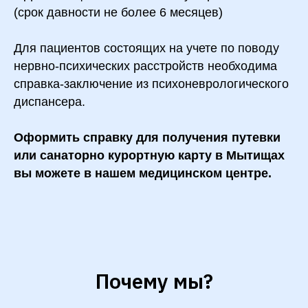
(срок давности не более 6 месяцев)
Для пациентов состоящих на учете по поводу
нервно-психических расстройств необходима
справка-заключение из психоневрологического
диспансера.
Оформить справку для получения путевки
или санаторно курортную карту в Мытищах
вы можете в нашем медицинском центре.
Почему мы?