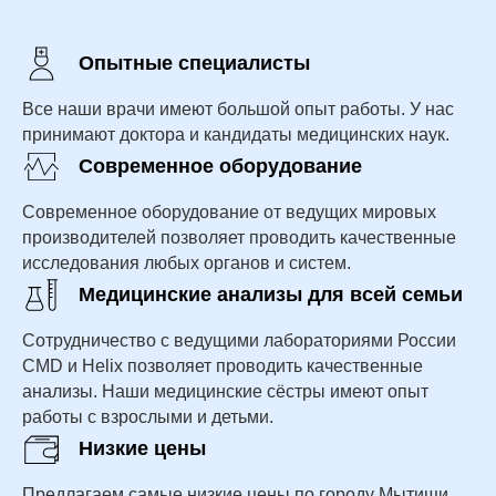
Опытные специалисты
Все наши врачи имеют большой опыт работы. У нас
принимают доктора и кандидаты медицинских наук.
Современное оборудование
Современное оборудование от ведущих мировых
производителей позволяет проводить качественные
исследования любых органов и систем.
Медицинские анализы для всей семьи
Сотрудничество с ведущими лабораториями России
CMD и Helix позволяет проводить качественные
анализы. Наши медицинские сёстры имеют опыт
работы с взрослыми и детьми.
Низкие цены
Предлагаем самые низкие цены по городу Мытищи.