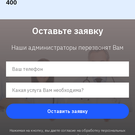
400
Оставьте заявку
Наши администраторы перезвонят Вам
Оставить заявку
Нажимая на кнопку, вы даете согласие на обработку персональных