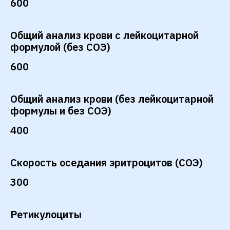
600
Общий анализ крови с лейкоцитарной
формулой (без СОЭ)
600
Общий анализ крови (без лейкоцитарной
формулы и без СОЭ)
400
Скорость оседания эритроцитов (СОЭ)
300
Ретикулоциты