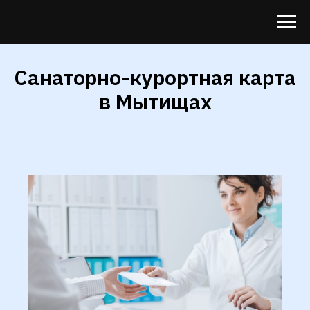
Санаторно-курортная карта
в Мытищах