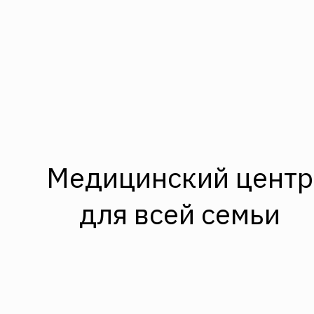
Медицинский центр
для всей семьи