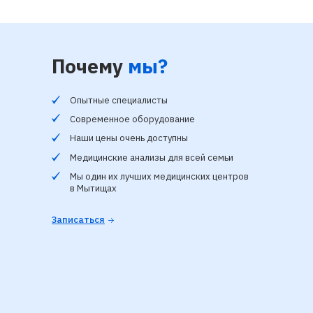
Почему
мы?
Опытные специалисты
Современное оборудование
Наши цены очень доступны
Медицинские анализы для всей семьи
Мы один их лучших медицинских центров
в Мытищах
Записаться