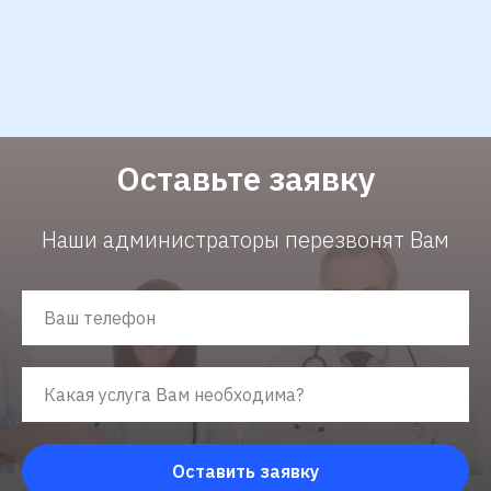
Оставьте заявку
Наши администраторы перезвонят Вам
Оставить заявку