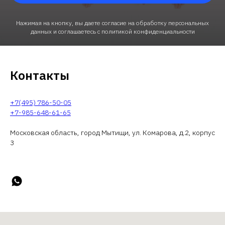
Нажимая на кнопку, вы даете согласие на обработку персональных
данных и соглашаетесь c политикой конфиденциальности
Контакты
+7(495) 786-50-05
+7-985-648-61-65
Московская область, город Мытищи, ул. Комарова, д.2, корпус
3