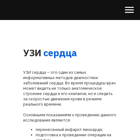
УЗИ
сердца
УЗИ сердца – это один из самых
информативных методов диагностики
заболеваний сердца. Во время процедуры врач
может видеть не только анатомическое
строение сердца и его клапанов, но и следить
за скоростью движения крови в режиме
реального времени.
Основными показаниями к проведению данного
исследования являются:
перенесенный инфаркт миокарда;
подготовка к проведению операции на