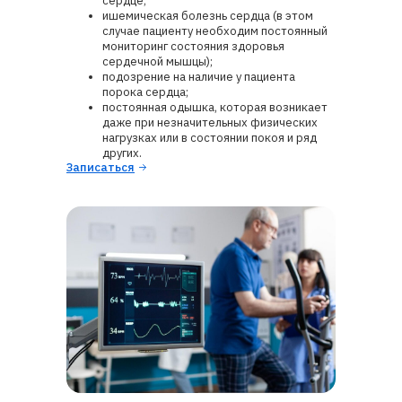
сердце;
ишемическая болезнь сердца (в этом
случае пациенту необходим постоянный
мониторинг состояния здоровья
сердечной мышцы);
подозрение на наличие у пациента
порока сердца;
постоянная одышка, которая возникает
даже при незначительных физических
нагрузках или в состоянии покоя и ряд
других.
Записаться