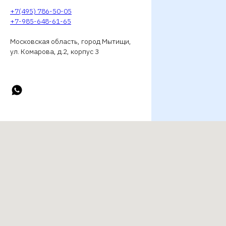
+7(495) 786-50-05
+7-985-648-61-65
Московская область, город Мытищи,
ул. Комарова, д.2, корпус 3