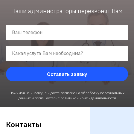
Наши администраторы перезвонят Вам
Оставить заявку
Нажимая на кнопку, вы даете согласие на обработку персональных
данных и соглашаетесь c политикой конфиденциальности
Контакты