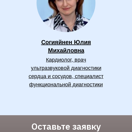
Согияйнен Юлия
Михайловна
Кардиолог, врач
ультразвуковой диагностики
сердца и сосудов, специалист
функциональной диагностики
Оставьте заявку