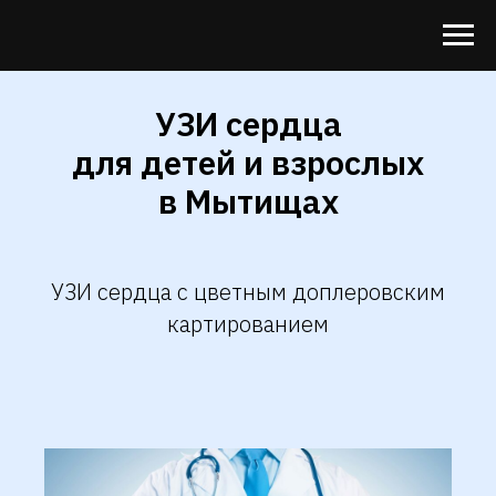
УЗИ сердца
для детей и взрослых
в Мытищах
УЗИ сердца с цветным доплеровским
картированием