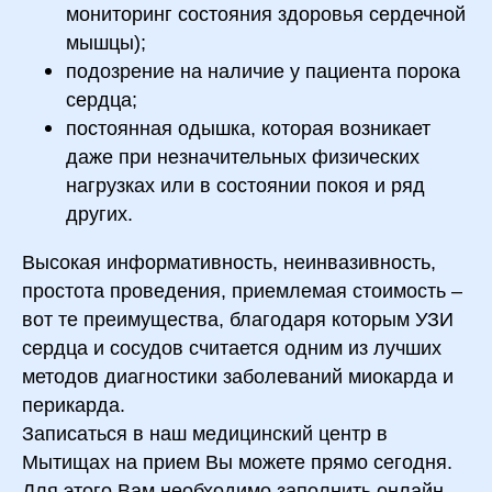
мониторинг состояния здоровья сердечной
мышцы);
подозрение на наличие у пациента порока
сердца;
постоянная одышка, которая возникает
даже при незначительных физических
нагрузках или в состоянии покоя и ряд
других.
Высокая информативность, неинвазивность,
простота проведения, приемлемая стоимость –
вот те преимущества, благодаря которым УЗИ
сердца и сосудов считается одним из лучших
методов диагностики заболеваний миокарда и
перикарда.
Записаться в наш медицинский центр в
Мытищах на прием Вы можете прямо сегодня.
Для этого Вам необходимо заполнить онлайн