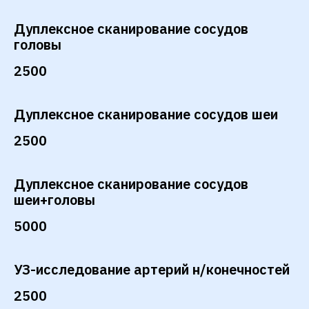
Дуплексное сканирование сосудов
головы
2500
Дуплексное сканирование сосудов шеи
2500
Дуплексное сканирование сосудов
шеи+головы
5000
УЗ-исследование артерий н/конечностей
2500