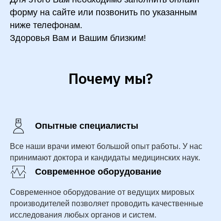
форму на сайте или позвонить по указанным
ниже телефонам.
Здоровья Вам и Вашим близким!
Почему мы?
Опытные специалисты
Все наши врачи имеют большой опыт работы. У нас
принимают доктора и кандидаты медицинских наук.
Современное оборудование
Современное оборудование от ведущих мировых
производителей позволяет проводить качественные
исследования любых органов и систем.