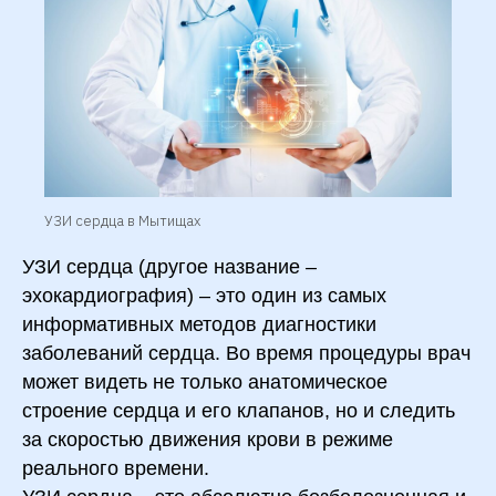
УЗИ сердца в Мытищах
УЗИ сердца (другое название –
эхокардиография) – это один из самых
информативных методов диагностики
заболеваний сердца. Во время процедуры врач
может видеть не только анатомическое
строение сердца и его клапанов, но и следить
за скоростью движения крови в режиме
реального времени.