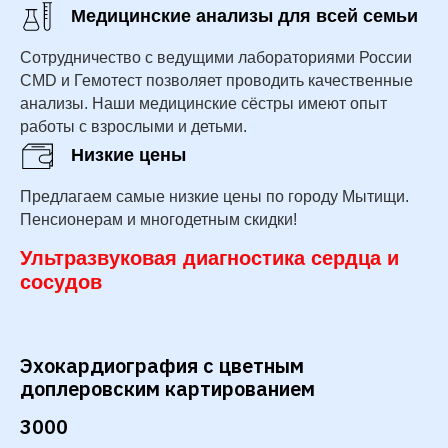
Медицинские анализы для всей семьи
Сотрудничество с ведущими лабораториями России
CMD и Гемотест позволяет проводить качественные
анализы. Наши медицинские сёстры имеют опыт
работы с взрослыми и детьми.
Низкие цены
Предлагаем самые низкие цены по городу Мытищи.
Пенсионерам и многодетным скидки!
Ультразвуковая диагностика сердца и
сосудов
Эхокардиография с цветным
доплеровским картированием
3000