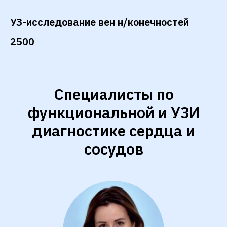
УЗ-исследование вен н/конечностей
2500
Специалисты по
функциональной и УЗИ
диагностике сердца и
сосудов