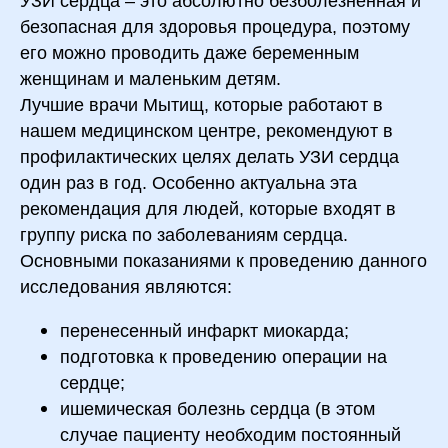
УЗИ сердца – это абсолютно безболезненная и
безопасная для здоровья процедура, поэтому
его можно проводить даже беременным
женщинам и маленьким детям.
Лучшие врачи Мытищ, которые работают в
нашем медицинском центре, рекомендуют в
профилактических целях делать УЗИ сердца
один раз в год. Особенно актуальна эта
рекомендация для людей, которые входят в
группу риска по заболеваниям сердца.
Основными показаниями к проведению данного
исследования являются:
перенесенный инфаркт миокарда;
подготовка к проведению операции на
сердце;
ишемическая болезнь сердца (в этом
случае пациенту необходим постоянный