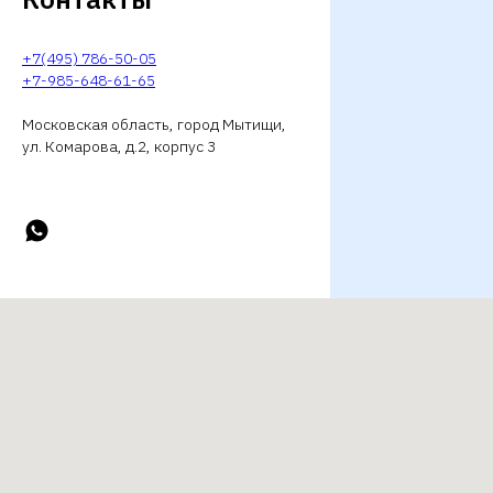
+7(495) 786-50-05
+7-985-648-61-65
Московская область, город Мытищи,
ул. Комарова, д.2, корпус 3