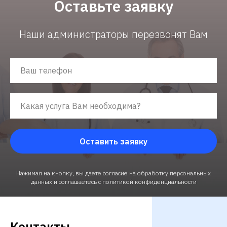
Оставьте заявку
Наши администраторы перезвонят Вам
Оставить заявку
Нажимая на кнопку, вы даете согласие на обработку персональных
данных и соглашаетесь c политикой конфиденциальности
Контакты